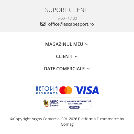
SUPORT CLIENTI
9:00 - 17:00
office@escapesport.ro
MAGAZINUL MEU
CLIENTI
DATE COMERCIALE
©Copyright Argos Comercial SRL 2026
Platforma E-commerce by
Gomag