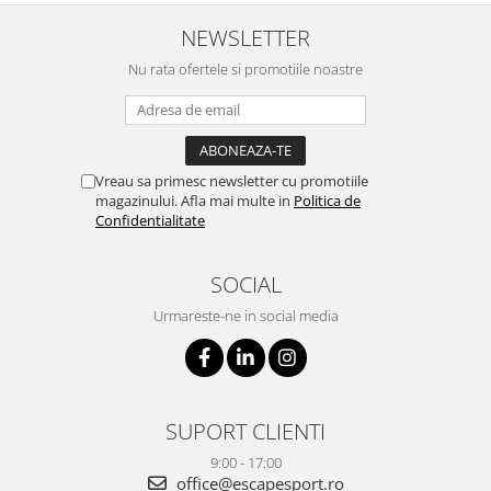
NEWSLETTER
Nu rata ofertele si promotiile noastre
Vreau sa primesc newsletter cu promotiile
magazinului. Afla mai multe in
Politica de
Confidentialitate
SOCIAL
Urmareste-ne in social media
SUPORT CLIENTI
9:00 - 17:00
office@escapesport.ro