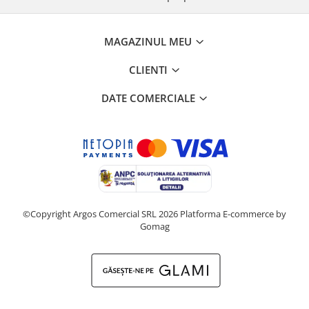
MAGAZINUL MEU
CLIENTI
DATE COMERCIALE
©Copyright Argos Comercial SRL 2026
Platforma E-commerce by
Gomag