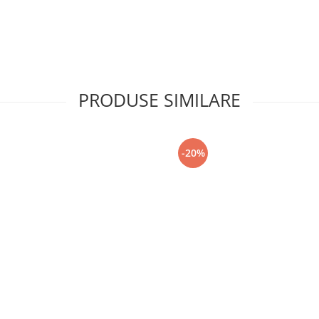
PRODUSE SIMILARE
-20%