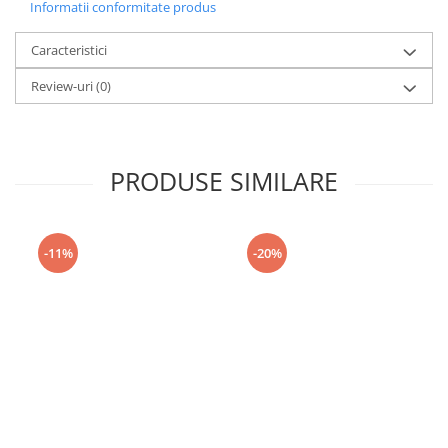
Informatii conformitate produs
Caracteristici
Review-uri
(0)
PRODUSE SIMILARE
-11%
-20%