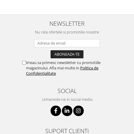
NEWSLETTER
Nu rata ofertele si promotiile noastre
Vreau sa primesc newsletter cu promotiile
magazinului. Afla mai multe in
Politica de
Confidentialitate
SOCIAL
Urmareste-ne in social media
SUPORT CLIENTI