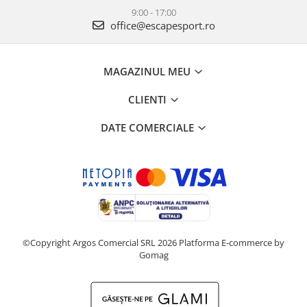
9:00 - 17:00
office@escapesport.ro
MAGAZINUL MEU
CLIENTI
DATE COMERCIALE
©Copyright Argos Comercial SRL 2026
Platforma E-commerce by
Gomag