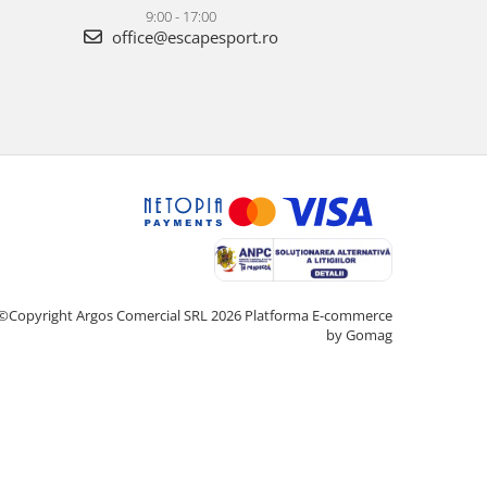
9:00 - 17:00
office@escapesport.ro
©Copyright Argos Comercial SRL 2026
Platforma E-commerce
by Gomag